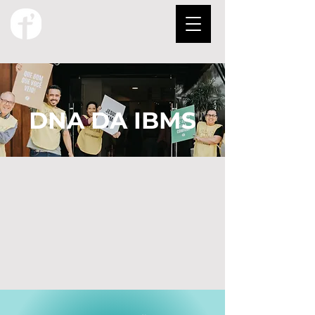
DNA DA IBMS