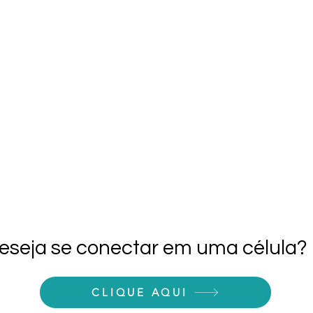
eseja se conectar em uma célula?
CLIQUE AQUI