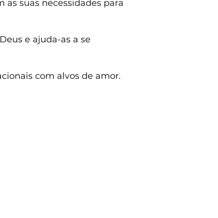
 as suas necessidades para
Deus e ajuda-as a se
cionais com alvos de amor.