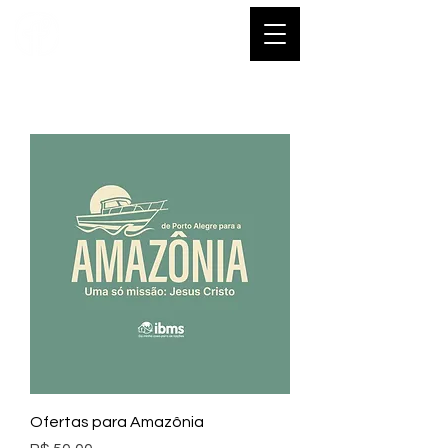
Ofertas para Amazônia